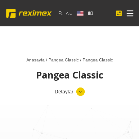
Ara
Anasayfa
/
Pangea Classic
/
Pangea Classic
Pangea Classic
Detaylar