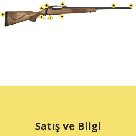
Satış ve Bilgi