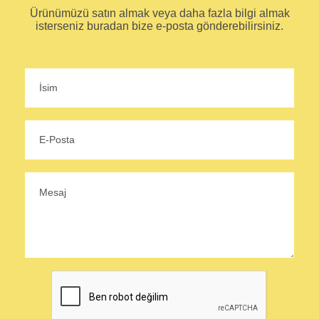
Ürünümüzü satın almak veya daha fazla bilgi almak
isterseniz buradan bize e-posta gönderebilirsiniz.