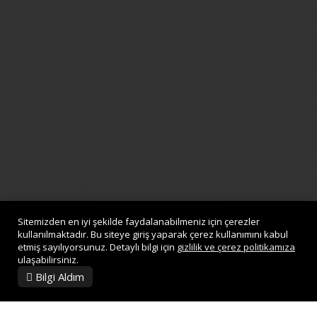
Sitemizden en iyi şekilde faydalanabilmeniz için çerezler
kullanılmaktadır. Bu siteye giriş yaparak çerez kullanımını kabul
etmiş sayılıyorsunuz. Detaylı bilgi için
gizlilik ve çerez politikamıza
ulaşabilirsiniz.
Bilgi Aldım