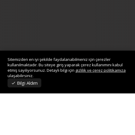
Sitemizden en iyi şekilde faydalanabilmeniz için çerezler
kullanılmaktadır. Bu siteye giriş yaparak çerez kullanımını kabul
etmiş sayılıyorsunuz. Detaylı bilgi için
gizlilik ve çerez politikamıza
ulaşabilirsiniz.
Bilgi Aldım