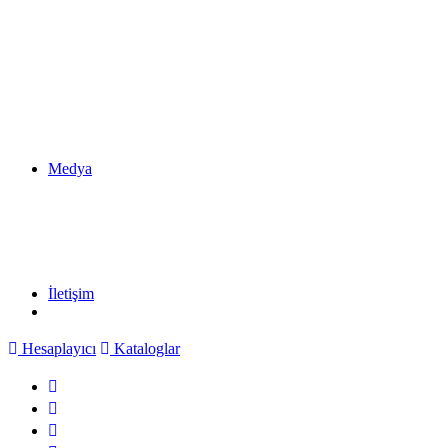
Medya
İletişim
Hesaplayıcı
Kataloglar