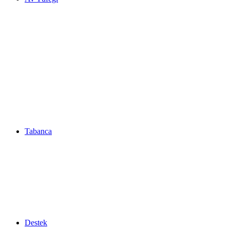
Tabanca
Destek