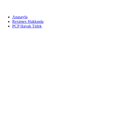
Anasayfa
Reximex Hakkında
PCP Havalı Tüfek